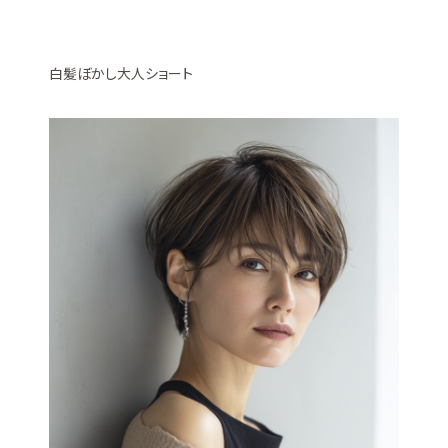
白髪ぼかし大人ショート