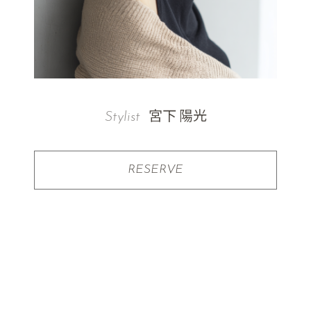
宮下 陽光
Stylist
RESERVE