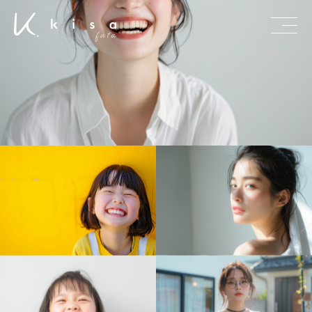
東京 恵比寿 